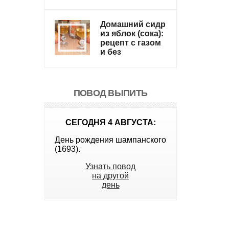
Домашний сидр
из яблок (сока):
рецепт с газом
и без
ПОВОД ВЫПИТЬ
СЕГОДНЯ 4 АВГУСТА:
День рождения шампанского
(1693).
Узнать повод
на другой
день