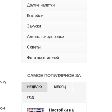
Другие напитки
Коктейли
Закуски
Алкоголь и здоровье
Советы
Фото посетителей
САМОЕ ПОПУЛЯРНОЕ ЗА
очку
НЕДЕЛЮ
МЕСЯЦ
ГОД
 он
Настойки на