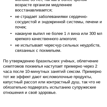
возрасте организм медленнее
восстанавливается;
не страдает заболеваниями сердечно-
сосудистой и эндокринной системы, печени и
почек;
накануне выпил не более 1 л вина или 300 мл
крепкого качественного алкоголя;
не испытывает чересчур сильных неудобств,
связанных с похмельем.
По утверждению бразильских учёных, облегчение
симптомов похмелья наступает примерно через 2
часа после 10-минутных занятий сексом. Примерно
тот же эффект дают кисломолочные продукты,
капустный рассол или контрастный душ, так что не
обязательно подвергать испытанию супружеские
отношения и своё здоровье.