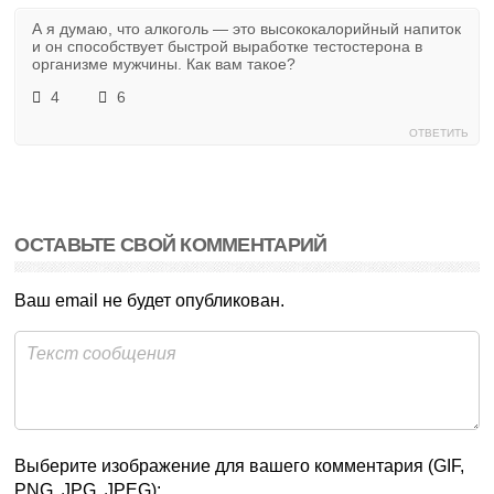
А я думаю, что алкоголь — это высококалорийный напиток
и он способствует быстрой выработке тестостерона в
организме мужчины. Как вам такое?
4
6
ОТВЕТИТЬ
ОСТАВЬТЕ СВОЙ КОММЕНТАРИЙ
Ваш email не будет опубликован.
Выберите изображение для вашего комментария (GIF,
PNG, JPG, JPEG):