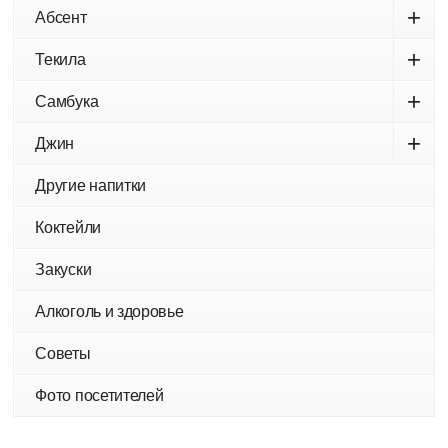
+
Абсент
+
Текила
+
Самбука
+
Джин
Другие напитки
Коктейли
Закуски
Алкоголь и здоровье
Советы
Фото посетителей