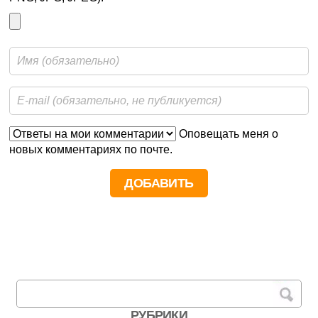
Оповещать меня о
новых комментариях по почте.
РУБРИКИ