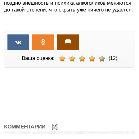
поздно внешность и психика алкоголиков меняются
до такой степени, что скрыть уже ничего не удаётся.
Ваша оценка:
(12)
КОММЕНТАРИИ
[2]