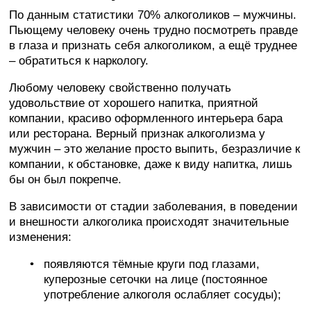
По данным статистики 70% алкоголиков – мужчины.
Пьющему человеку очень трудно посмотреть правде
в глаза и признать себя алкоголиком, а ещё труднее
– обратиться к наркологу.
Любому человеку свойственно получать
удовольствие от хорошего напитка, приятной
компании, красиво оформленного интерьера бара
или ресторана. Верный признак алкоголизма у
мужчин – это желание просто выпить, безразличие к
компании, к обстановке, даже к виду напитка, лишь
бы он был покрепче.
В зависимости от стадии заболевания, в поведении
и внешности алкоголика происходят значительные
изменения:
появляются тёмные круги под глазами,
куперозные сеточки на лице (постоянное
употребление алкоголя ослабляет сосуды);