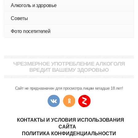
Алкоголь и здоровье
Советы
Фото посетителей
ЧРЕЗМЕРНОЕ УПОТРЕБЛЕНИЕ АЛКОГОЛЯ
ВРЕДИТ ВАШЕМУ ЗДОРОВЬЮ
Сайт не предназначен для просмотра лицам младше 18 лет!
КОНТАКТЫ И УСЛОВИЯ ИСПОЛЬЗОВАНИЯ
САЙТА
ПОЛИТИКА КОНФИДЕНЦИАЛЬНОСТИ