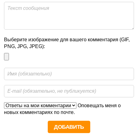
Выберите изображение для вашего комментария (GIF,
PNG, JPG, JPEG):
Оповещать меня о
новых комментариях по почте.