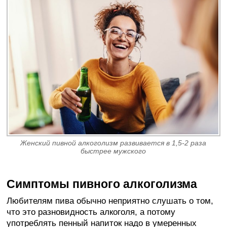
Женский пивной алкоголизм развивается в 1,5-2 раза
быстрее мужского
Симптомы пивного алкоголизма
Любителям пива обычно неприятно слушать о том,
что это разновидность алкоголя, а потому
употреблять пенный напиток надо в умеренных