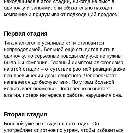
находящиеся в этой стадии, никогда не пьют в
одиночку и запоями: они обязательно находят
компанию и придумывают подходящий предлог.
Первая стадия
Тяга к алкоголю усиливается и становится
непреодолимой. Больной ещё стыдится пить в
одиночку, но серьёзные поводы ему уже не нужны:
была бы компания. Главный симптом алкоголизма
на этой стадии – отсутствие рвотной реакции даже
при превышении дозы спиртного. Человек часто
напивается до бесчувствия. По утрам больной
испытывает похмелье. Постепенно возникает
апатия, потеря интереса к работе, нарушения сна.
Вторая стадия
Больной уже не стыдится пить один. Он
употребляет спиртное по утрам, чтобы избавиться