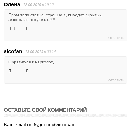
Олена
12.06.2019 в 19:22
Прочитала статью, страшно,я, выходит, скрытый
алкоголик, что делать?!!
1
ОТВЕТИТЬ
alcofan
13.06.2019 в 00:14
Обратиться к наркологу.
ОТВЕТИТЬ
ОСТАВЬТЕ СВОЙ КОММЕНТАРИЙ
Ваш email не будет опубликован.