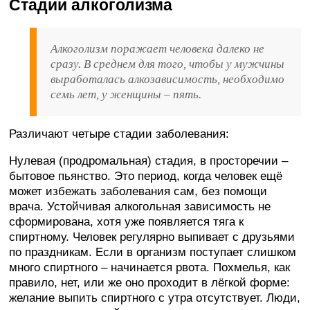
Стадии алкоголизма
Алкоголизм поражает человека далеко не
сразу. В среднем для того, чтобы у мужчины
выработалась алкозависимость, необходимо
семь лет, у женщины – пять.
Различают четыре стадии заболевания:
Нулевая (продромальная) стадия, в просторечии –
бытовое пьянство. Это период, когда человек ещё
может избежать заболевания сам, без помощи
врача. Устойчивая алкогольная зависимость не
сформирована, хотя уже появляется тяга к
спиртному. Человек регулярно выпивает с друзьями
по праздникам. Если в организм поступает слишком
много спиртного – начинается рвота. Похмелья, как
правило, нет, или же оно проходит в лёгкой форме:
желание выпить спиртного с утра отсутствует. Люди,