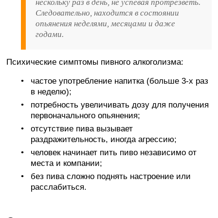
нескольку раз в день, не успевая протрезветь.
Следовательно, находится в состоянии
опьянения неделями, месяцами и даже
годами.
Психические симптомы пивного алкоголизма:
частое употребление напитка (больше 3-х раз
в неделю);
потребность увеличивать дозу для получения
первоначального опьянения;
отсутствие пива вызывает
раздражительность, иногда агрессию;
человек начинает пить пиво независимо от
места и компании;
без пива сложно поднять настроение или
расслабиться.