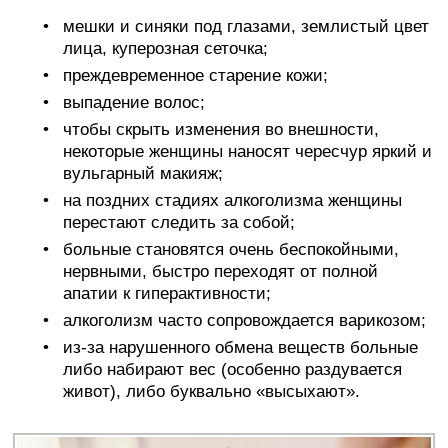
мешки и синяки под глазами, землистый цвет
лица, куперозная сеточка;
преждевременное старение кожи;
выпадение волос;
чтобы скрыть изменения во внешности,
некоторые женщины наносят чересчур яркий и
вульгарный макияж;
на поздних стадиях алкоголизма женщины
перестают следить за собой;
больные становятся очень беспокойными,
нервными, быстро переходят от полной
апатии к гиперактивности;
алкоголизм часто сопровождается варикозом;
из-за нарушенного обмена веществ больные
либо набирают вес (особенно раздувается
живот), либо буквально «высыхают».