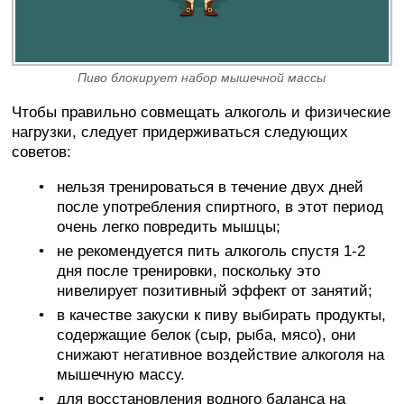
Пиво блокирует набор мышечной массы
Чтобы правильно совмещать алкоголь и физические
нагрузки, следует придерживаться следующих
советов:
нельзя тренироваться в течение двух дней
после употребления спиртного, в этот период
очень легко повредить мышцы;
не рекомендуется пить алкоголь спустя 1-2
дня после тренировки, поскольку это
нивелирует позитивный эффект от занятий;
в качестве закуски к пиву выбирать продукты,
содержащие белок (сыр, рыба, мясо), они
снижают негативное воздействие алкоголя на
мышечную массу.
для восстановления водного баланса на