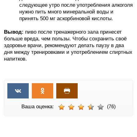
следующее утро после употребления алкоголя
нужно пить много минеральной воды и
принять 500 мг аскорбиновой кислоты.
Вывод:
пиво после тренажерного зала принесет
больше вреда, чем пользы. Чтобы сохранить своё
здоровье врачи, рекомендуют делать паузу в два
дня между тренировками и употреблением спиртных
напитков.
Ваша оценка:
(76)