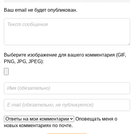
Ваш email не будет опубликован.
Выберите изображение для вашего комментария (GIF,
PNG, JPG, JPEG):
Оповещать меня о
новых комментариях по почте.