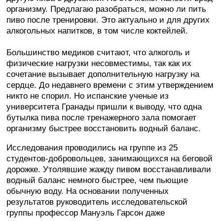
организму. Предлагаю разобраться, можно ли пить
пиво после тренировки. Это актуально и для других
алкогольных напитков, в том числе коктейлей.
Большинство медиков считают, что алкоголь и
физические нагрузки несовместимы, так как их
сочетание вызывает дополнительную нагрузку на
сердце. До недавнего времени с этим утверждением
никто не спорил. Но испанские ученые из
университета Гранады пришли к выводу, что одна
бутылка пива после тренажерного зала помогает
организму быстрее восстановить водный баланс.
Исследования проводились на группе из 25
студентов-добровольцев, занимающихся на беговой
дорожке. Утолявшие жажду пивом восстанавливали
водный баланс немного быстрее, чем пьющие
обычную воду. На основании полученных
результатов руководитель исследовательской
группы профессор Мануэль Гарсон даже