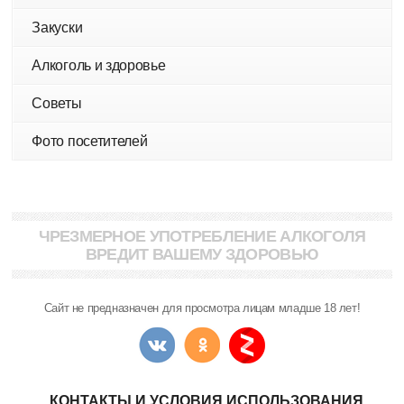
Закуски
Алкоголь и здоровье
Советы
Фото посетителей
ЧРЕЗМЕРНОЕ УПОТРЕБЛЕНИЕ АЛКОГОЛЯ
ВРЕДИТ ВАШЕМУ ЗДОРОВЬЮ
Сайт не предназначен для просмотра лицам младше 18 лет!
КОНТАКТЫ И УСЛОВИЯ ИСПОЛЬЗОВАНИЯ