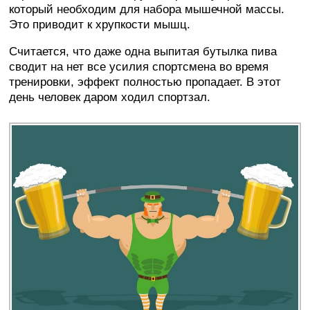
который необходим для набора мышечной массы.
Это приводит к хрупкости мышц.
Считается, что даже одна выпитая бутылка пива
сводит на нет все усилия спортсмена во время
тренировки, эффект полностью пропадает. В этот
день человек даром ходил спортзал.