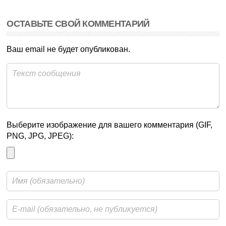
ОСТАВЬТЕ СВОЙ КОММЕНТАРИЙ
Ваш email не будет опубликован.
Выберите изображение для вашего комментария (GIF,
PNG, JPG, JPEG):