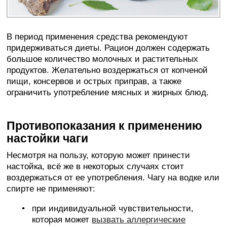
В период применения средства рекомендуют
придерживаться диеты. Рацион должен содержать
большое количество молочных и растительных
продуктов. Желательно воздержаться от копченой
пищи, консервов и острых приправ, а также
ограничить употребление мясных и жирных блюд.
Противопоказания к применению
настойки чаги
Несмотря на пользу, которую может принести
настойка, всё же в некоторых случаях стоит
воздержаться от ее употребления. Чагу на водке или
спирте не применяют:
при индивидуальной чувствительности,
которая может
вызвать аллергические