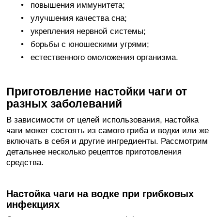
повышения иммунитета;
улучшения качества сна;
укрепления нервной системы;
борьбы с юношескими угрями;
естественного омоложения организма.
Приготовление настойки чаги от
разных заболеваний
В зависимости от целей использования, настойка
чаги может состоять из самого гриба и водки или же
включать в себя и другие ингредиенты. Рассмотрим
детальнее несколько рецептов приготовления
средства.
Настойка чаги на водке при грибковых
инфекциях