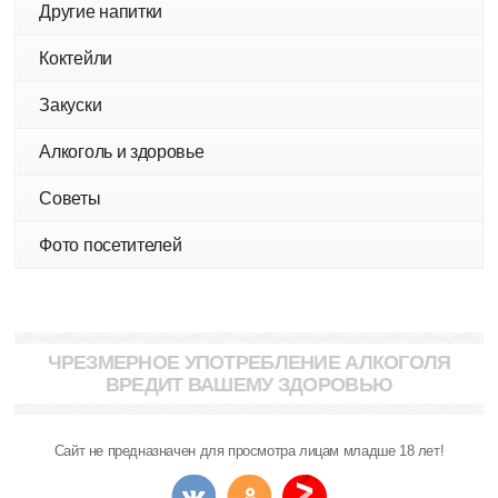
Другие напитки
Коктейли
Закуски
Алкоголь и здоровье
Советы
Фото посетителей
ЧРЕЗМЕРНОЕ УПОТРЕБЛЕНИЕ АЛКОГОЛЯ
ВРЕДИТ ВАШЕМУ ЗДОРОВЬЮ
Сайт не предназначен для просмотра лицам младше 18 лет!