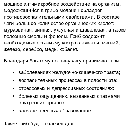
мощное антимикробное воздействие на организм.
Содержащийся в грибе меланин обладает
противовоспалительными свойствами. В составе
чаги большое количество органических кислот:
муравьиная, винная, уксусная и щавелевая, а также
полезные смолы и фенолы. Гриб содержит
необходимые организму микроэлементы: магний,
железо, серебро, медь, кобальт.
Благодаря богатому составу чагу принимают при:
заболеваниях желудочно-кишечного тракта;
воспалительных процессах в полости рта;
стрессовых и депрессивных состояниях;
болевых ощущениях, вызванных спазмами
внутренних органов;
злокачественных образованиях.
Также гриб будет полезен для: