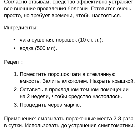
Согласно отзывам, средство эффективно устраняет
все внешние проявления болезни. Готовится очень
просто, но требует времени, чтобы настояться.
Ингредиенты:
чага сушеная, порошок (10 ст. л.);
водка (500 мл).
Рецепт:
Поместить порошок чаги в стеклянную
емкость. Залить алкоголем. Накрыть крышкой.
Оставить в прохладном темном помещении
на 2 недели, чтобы средство настоялось.
Процедить через марлю.
Применение: смазывать пораженные места 2-3 раза
в сутки. Использовать до устранения симптоматики.