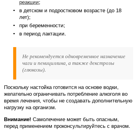
реакции
;
в детском и подростковом возрасте (до 18
лет);
при беременности;
в период лактации.
Не рекомендуется одновременное назначение
чаги и пенициллина, а также декстрозы
(глюкозы).
Поскольку настойка готовится на основе водки,
желательно ограничивать потребление алкоголя во
время лечения, чтобы не создавать дополнительную
нагрузку на организм.
Внимание!
Самолечение может быть опасным,
перед применением проконсультируйтесь с врачом.