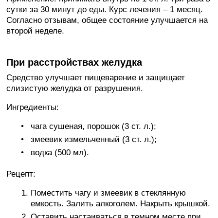
сутки за 30 минут до еды. Курс лечения – 1 месяц.
Согласно отзывам, общее состояние улучшается на
второй неделе.
При расстройствах желудка
Средство улучшает пищеварение и защищает
слизистую желудка от разрушения.
Ингредиенты:
чага сушеная, порошок (3 ст. л.);
змеевик измельченный (3 ст. л.);
водка (500 мл).
Рецепт:
Поместить чагу и змеевик в стеклянную
емкость. Залить алкоголем. Накрыть крышкой.
Оставить настаиваться в темном месте при