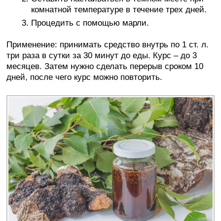
комнатной температуре в течение трех дней.
Процедить с помощью марли.
Применение: принимать средство внутрь по 1 ст. л.
три раза в сутки за 30 минут до еды. Курс – до 3
месяцев. Затем нужно сделать перерыв сроком 10
дней, после чего курс можно повторить.