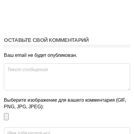
ОСТАВЬТЕ СВОЙ КОММЕНТАРИЙ
Ваш email не будет опубликован.
Выберите изображение для вашего комментария (GIF,
PNG, JPG, JPEG):