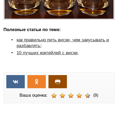
Полезные статьи по теме:
как правильно пить виски, чем закусывать и
разбавлять
;
10 лучших коктейлей с виски
.
Ваша оценка:
(9)