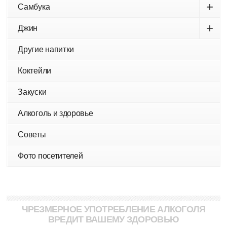
+
Самбука
+
Джин
Другие напитки
Коктейли
Закуски
Алкоголь и здоровье
Советы
Фото посетителей
ЧРЕЗМЕРНОЕ УПОТРЕБЛЕНИЕ АЛКОГОЛЯ
ВРЕДИТ ВАШЕМУ ЗДОРОВЬЮ