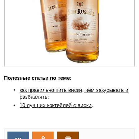
Полезные статьи по теме:
как правильно пить виски, чем закусывать и
разбавлять
;
10 лучших коктейлей с виски
.