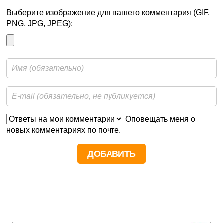
Выберите изображение для вашего комментария (GIF,
PNG, JPG, JPEG):
Оповещать меня о
новых комментариях по почте.