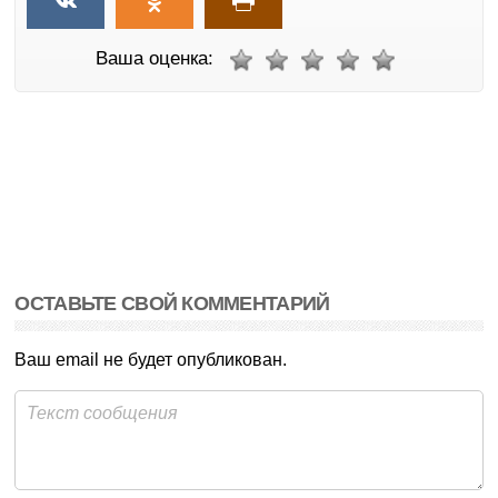
Ваша оценка:
ОСТАВЬТЕ СВОЙ КОММЕНТАРИЙ
Ваш email не будет опубликован.