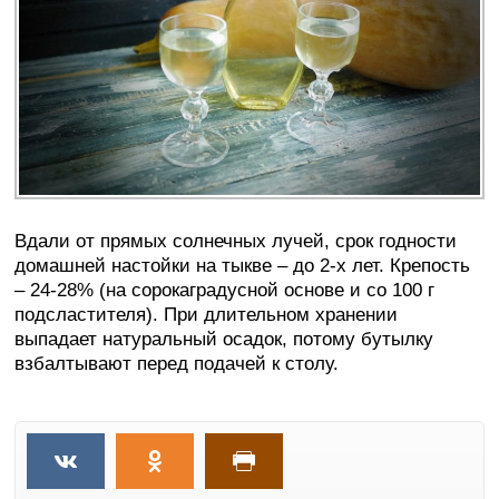
Вдали от прямых солнечных лучей, срок годности
домашней настойки на тыкве – до 2-х лет. Крепость
– 24-28% (на сорокаградусной основе и со 100 г
подсластителя). При длительном хранении
выпадает натуральный осадок, потому бутылку
взбалтывают перед подачей к столу.