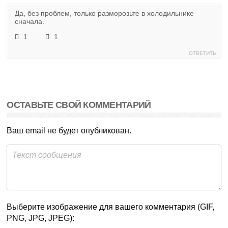
Да, без проблем, только разморозьте в холодильнике
сначала.
1
1
ОТВЕТИТЬ
ОСТАВЬТЕ СВОЙ КОММЕНТАРИЙ
Ваш email не будет опубликован.
Выберите изображение для вашего комментария (GIF,
PNG, JPG, JPEG):