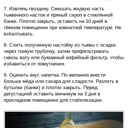
7. Извлечь гвоздику. Смешать жидкую часть
тыквенного настоя и пряный сироп в стеклянной
банке. Плотно закрыть, оставить на 10 дней в
тёмном помещении при комнатной температуре. Не
взбалтывать.
8. Слить полученную настойку из тыквы с осадка
через тонкую трубочку, затем профильтровать
сквозь вату или бумажный кофейный фильтр, чтобы
избавиться от помутнения.
9. Оценить вкус напитка. По желанию внести
больше мёда или сахара для сладости. Разлить в
бутылки (банки) и плотно закрыть. Перед
дегустацией оставить минимум на 3 дня в
прохладном помещении для стабилизации.