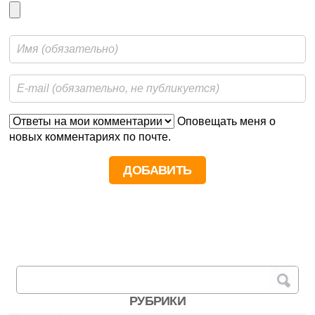
Оповещать меня о
новых комментариях по почте.
РУБРИКИ