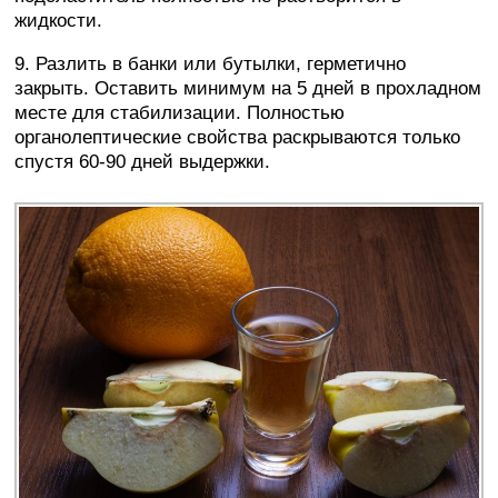
жидкости.
9. Разлить в банки или бутылки, герметично
закрыть. Оставить минимум на 5 дней в прохладном
месте для стабилизации. Полностью
органолептические свойства раскрываются только
спустя 60-90 дней выдержки.