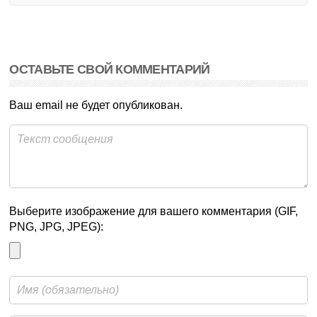
ОСТАВЬТЕ СВОЙ КОММЕНТАРИЙ
Ваш email не будет опубликован.
Выберите изображение для вашего комментария (GIF,
PNG, JPG, JPEG):