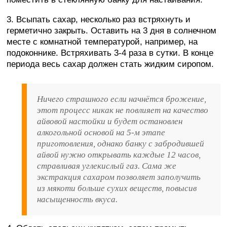
3. Всыпать сахар, несколько раз встряхнуть и
герметично закрыть. Оставить на 3 дня в солнечном
месте с комнатной температурой, например, на
подоконнике. Встряхивать 3-4 раза в сутки. В конце
периода весь сахар должен стать жидким сиропом.
Ничего страшного если начнётся брожение,
этот процесс никак не повлияет на качество
айвовой настойки и будет остановлен
алкогольной основой на 5-м этапе
приготовления, однако банку с забродившей
айвой нужно открывать каждые 12 часов,
стравливая углекислый газ. Сама же
экстракция сахаром позволяет заполучить
из мякоти больше сухих веществ, повысив
насыщенность вкуса.