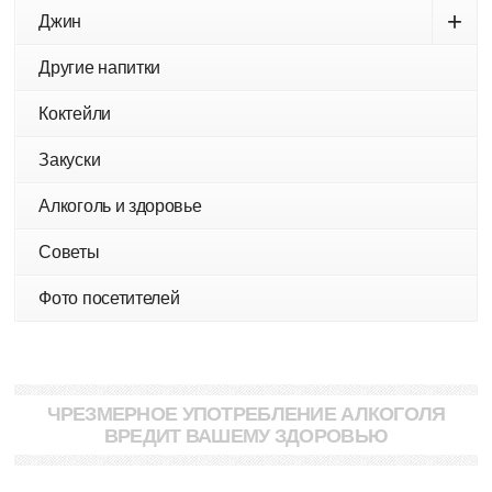
+
Джин
Другие напитки
Коктейли
Закуски
Алкоголь и здоровье
Советы
Фото посетителей
ЧРЕЗМЕРНОЕ УПОТРЕБЛЕНИЕ АЛКОГОЛЯ
ВРЕДИТ ВАШЕМУ ЗДОРОВЬЮ