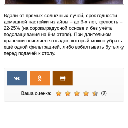
Вдали от прямых солнечных лучей, срок годности
домашней настойки из айвы – до 3-х лет, крепость –
22-25% (на сорокаградусной основе и без учёта
подслащивания на 8-м этапе). При длительном
хранении появляется осадок, который можно убрать
ещё одной фильтрацией, либо взбалтывать бутылку
перед подачей к столу.
Ваша оценка:
(9)