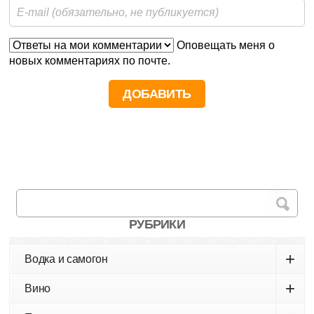
Оповещать меня о
новых комментариях по почте.
РУБРИКИ
+
Водка и самогон
+
Вино