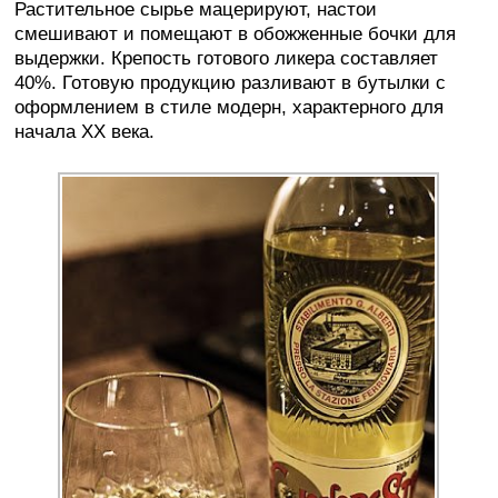
Растительное сырье мацерируют, настои
смешивают и помещают в обожженные бочки для
выдержки. Крепость готового ликера составляет
40%. Готовую продукцию разливают в бутылки с
оформлением в стиле модерн, характерного для
начала XX века.