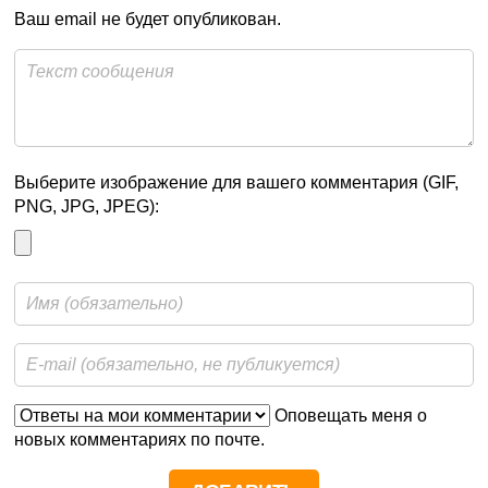
Ваш email не будет опубликован.
Выберите изображение для вашего комментария (GIF,
PNG, JPG, JPEG):
Оповещать меня о
новых комментариях по почте.