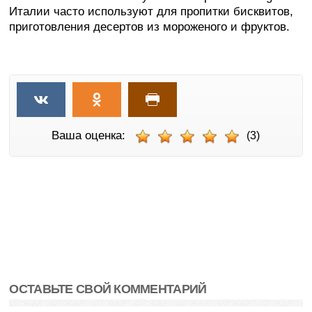
Италии часто используют для пропитки бисквитов,
приготовления десертов из мороженого и фруктов.
Ваша оценка:
(3)
ОСТАВЬТЕ СВОЙ КОММЕНТАРИЙ