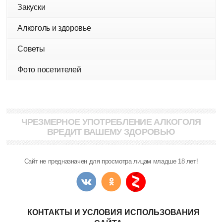
Закуски
Алкоголь и здоровье
Советы
Фото посетителей
ЧРЕЗМЕРНОЕ УПОТРЕБЛЕНИЕ АЛКОГОЛЯ
ВРЕДИТ ВАШЕМУ ЗДОРОВЬЮ
Сайт не предназначен для просмотра лицам младше 18 лет!
КОНТАКТЫ И УСЛОВИЯ ИСПОЛЬЗОВАНИЯ