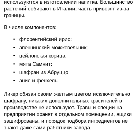
используются в изготовлении напитка. Большинство
растений собирают в Италии, часть привозят из-за
границы.
В числе компонентов:
флорентийский ирис;
апеннинский можжевельник;
цейлонская корица;
мята Самнит;
шафран из Абруццо
анис и фенхель.
Ликер обязан своим желтым цветом исключительно
шафрану, никаких дополнительных красителей в
производстве не используют. Травы и специи на
предприятии хранят в отдельном помещении, ящики
зашифрованы, и порядок подбора ингредиентов не
знают даже сами работники завода.