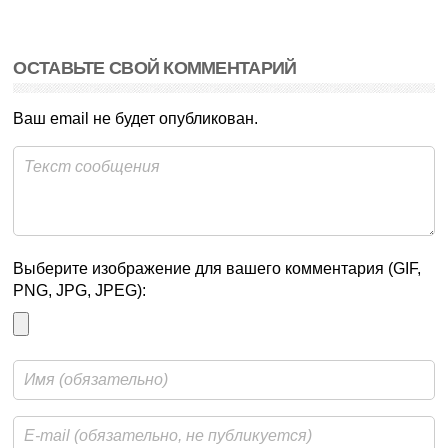
ОСТАВЬТЕ СВОЙ КОММЕНТАРИЙ
Ваш email не будет опубликован.
Выберите изображение для вашего комментария (GIF,
PNG, JPG, JPEG):