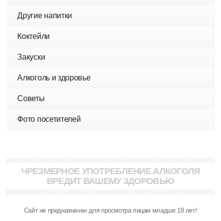
Другие напитки
Коктейли
Закуски
Алкоголь и здоровье
Советы
Фото посетителей
ЧРЕЗМЕРНОЕ УПОТРЕБЛЕНИЕ АЛКОГОЛЯ
ВРЕДИТ ВАШЕМУ ЗДОРОВЬЮ
Сайт не предназначен для просмотра лицам младше 18 лет!