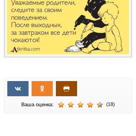
Ваша оценка:
(18)