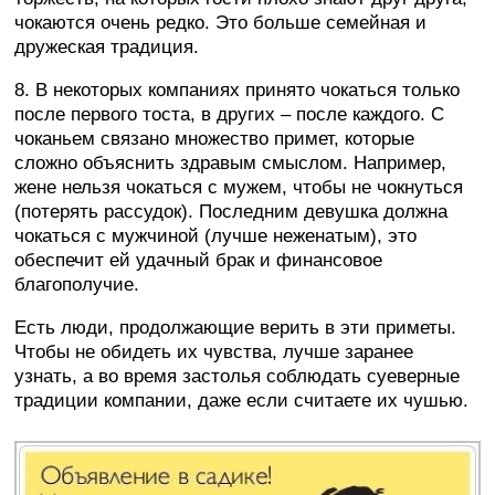
чокаются очень редко. Это больше семейная и
дружеская традиция.
8. В некоторых компаниях принято чокаться только
после первого тоста, в других – после каждого. С
чоканьем связано множество примет, которые
сложно объяснить здравым смыслом. Например,
жене нельзя чокаться с мужем, чтобы не чокнуться
(потерять рассудок). Последним девушка должна
чокаться с мужчиной (лучше неженатым), это
обеспечит ей удачный брак и финансовое
благополучие.
Есть люди, продолжающие верить в эти приметы.
Чтобы не обидеть их чувства, лучше заранее
узнать, а во время застолья соблюдать суеверные
традиции компании, даже если считаете их чушью.