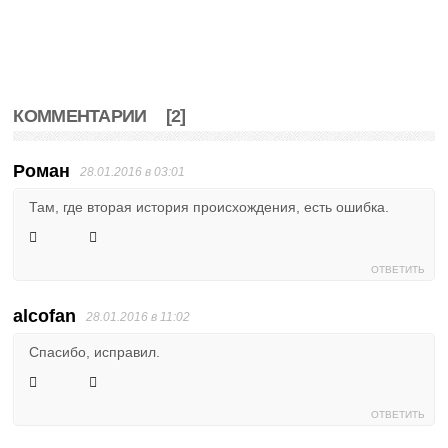
КОММЕНТАРИИ
[2]
Роман
28.01.2016 в 03:01
Там, где вторая история происхождения, есть ошибка.
ОТВЕТИТЬ
alcofan
28.01.2016 в 11:02
Спасибо, исправил.
ОТВЕТИТЬ