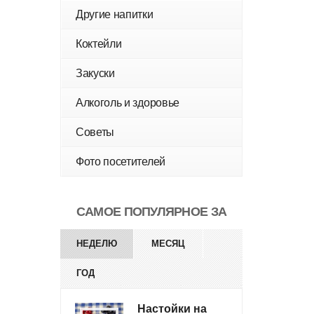
Другие напитки
Коктейли
Закуски
Алкоголь и здоровье
Советы
Фото посетителей
САМОЕ ПОПУЛЯРНОЕ ЗА
НЕДЕЛЮ
МЕСЯЦ
ГОД
Настойки на