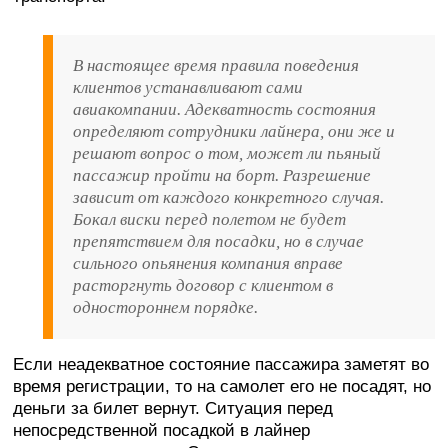
В настоящее время правила поведения
клиентов устанавливают сами
авиакомпании. Адекватность состояния
определяют сотрудники лайнера, они же и
решают вопрос о том, может ли пьяный
пассажир пройти на борт. Разрешение
зависит от каждого конкретного случая.
Бокал виски перед полетом не будет
препятствием для посадки, но в случае
сильного опьянения компания вправе
расторгнуть договор с клиентом в
одностороннем порядке.
Если неадекватное состояние пассажира заметят во
время регистрации, то на самолет его не посадят, но
деньги за билет вернут. Ситуация перед
непосредственной посадкой в лайнер