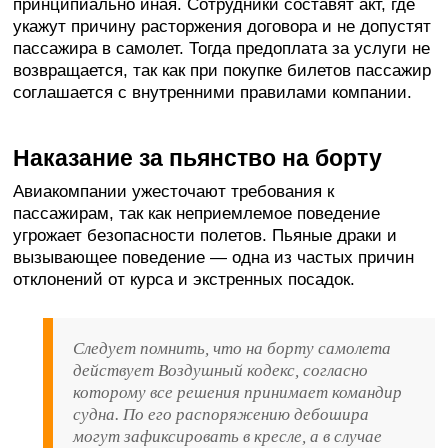
принципиально иная. Сотрудники составят акт, где
укажут причину расторжения договора и не допустят
пассажира в самолет. Тогда предоплата за услуги не
возвращается, так как при покупке билетов пассажир
соглашается с внутренними правилами компании.
Наказание за пьянство на борту
Авиакомпании ужесточают требования к
пассажирам, так как неприемлемое поведение
угрожает безопасности полетов. Пьяные драки и
вызывающее поведение — одна из частых причин
отклонений от курса и экстренных посадок.
Следует помнить, что на борту самолета
действует Воздушный кодекс, согласно
которому все решения принимает командир
судна. По его распоряжению дебошира
могут зафиксировать в кресле, а в случае