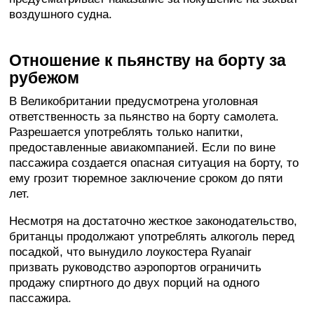
воздушного судна.
Отношение к пьянству на борту за
рубежом
В Великобритании предусмотрена уголовная
ответственность за пьянство на борту самолета.
Разрешается употреблять только напитки,
предоставленные авиакомпанией. Если по вине
пассажира создается опасная ситуация на борту, то
ему грозит тюремное заключение сроком до пяти
лет.
Несмотря на достаточно жесткое законодательство,
британцы продолжают употреблять алкоголь перед
посадкой, что вынудило лоукостера Ryanair
призвать руководство аэропортов ограничить
продажу спиртного до двух порций на одного
пассажира.