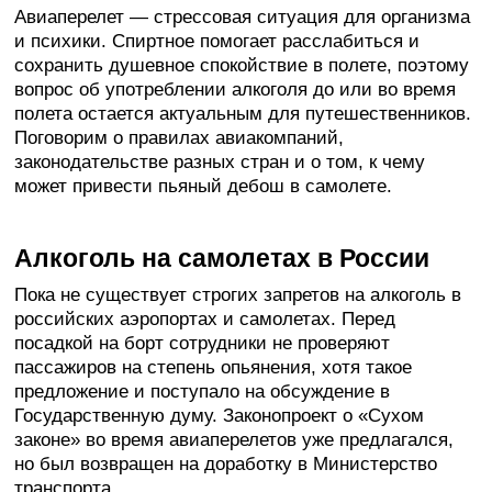
Авиаперелет — стрессовая ситуация для организма
и психики. Спиртное помогает расслабиться и
сохранить душевное спокойствие в полете, поэтому
вопрос об употреблении алкоголя до или во время
полета остается актуальным для путешественников.
Поговорим о правилах авиакомпаний,
законодательстве разных стран и о том, к чему
может привести пьяный дебош в самолете.
Алкоголь на самолетах в России
Пока не существует строгих запретов на алкоголь в
российских аэропортах и самолетах. Перед
посадкой на борт сотрудники не проверяют
пассажиров на степень опьянения, хотя такое
предложение и поступало на обсуждение в
Государственную думу. Законопроект о «Сухом
законе» во время авиаперелетов уже предлагался,
но был возвращен на доработку в Министерство
транспорта.