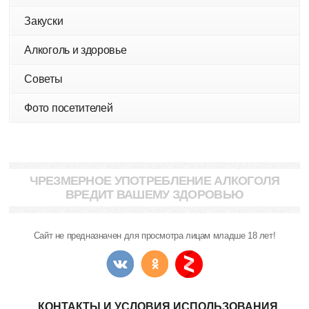
Закуски
Алкоголь и здоровье
Советы
Фото посетителей
ЧРЕЗМЕРНОЕ УПОТРЕБЛЕНИЕ АЛКОГОЛЯ
ВРЕДИТ ВАШЕМУ ЗДОРОВЬЮ
Сайт не предназначен для просмотра лицам младше 18 лет!
КОНТАКТЫ И УСЛОВИЯ ИСПОЛЬЗОВАНИЯ