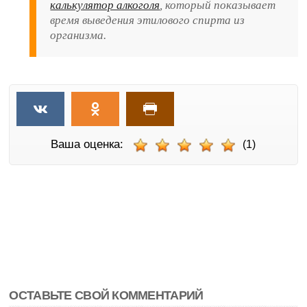
калькулятор алкоголя
, который показывает
время выведения этилового спирта из
организма.
Ваша оценка:
(1)
ОСТАВЬТЕ СВОЙ КОММЕНТАРИЙ