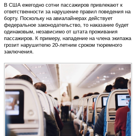
В США ежегодно сотни пассажиров привлекают к
ответственности за нарушение правил поведения на
борту. Поскольку на авиалайнерах действует
федеральное законодательство, то наказание будет
одинаковым, независимо от штата проживания
пассажиров. К примеру, нападение на члена экипажа
грозит нарушителю 20-летним сроком тюремного
заключения.