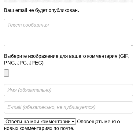
Ваш email не будет опубликован.
Выберите изображение для вашего комментария (GIF,
PNG, JPG, JPEG):
Оповещать меня о
новых комментариях по почте.