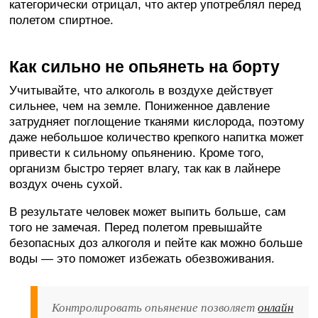
категорически отрицал, что актер употреблял перед
полетом спиртное.
Как сильно не опьянеть на борту
Учитывайте, что алкоголь в воздухе действует
сильнее, чем на земле. Пониженное давление
затрудняет поглощение тканями кислорода, поэтому
даже небольшое количество крепкого напитка может
привести к сильному опьянению. Кроме того,
организм быстро теряет влагу, так как в лайнере
воздух очень сухой.
В результате человек может выпить больше, сам
того не замечая. Перед полетом превышайте
безопасных доз алкоголя и пейте как можно больше
воды — это поможет избежать обезвоживания.
Контролировать опьянение позволяет
онлайн