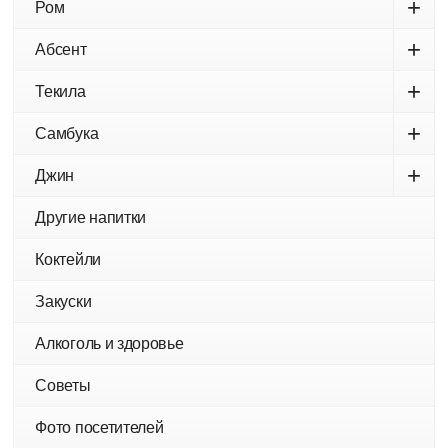
+
Ром
+
Абсент
+
Текила
+
Самбука
+
Джин
Другие напитки
Коктейли
Закуски
Алкоголь и здоровье
Советы
Фото посетителей