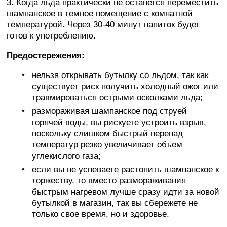
3. Когда льда практически не останется переместить
шампанское в темное помещение с комнатной
температурой. Через 30-40 минут напиток будет
готов к употреблению.
Предостережения:
нельзя открывать бутылку со льдом, так как
существует риск получить холодный ожог или
травмироваться острыми осколками льда;
размораживая шампанское под струей
горячей воды, вы рискуете устроить взрыв,
поскольку слишком быстрый перепад
температур резко увеличивает объем
углекислого газа;
если вы не успеваете растопить шампанское к
торжеству, то вместо размораживания
быстрым нагревом лучше сразу идти за новой
бутылкой в магазин, так вы сбережете не
только свое время, но и здоровье.