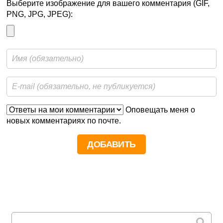
Выберите изображение для вашего комментария (GIF,
PNG, JPG, JPEG):
Оповещать меня о
новых комментариях по почте.