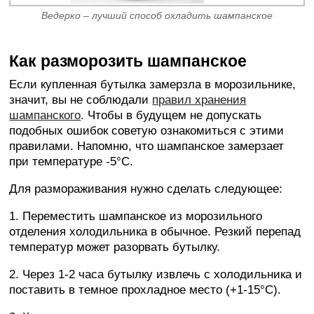
Ведерко – лучший способ охладить шампанское
Как разморозить шампанское
Если купленная бутылка замерзла в морозильнике,
значит, вы не соблюдали
правил хранения
шампанского
. Чтобы в будущем не допускать
подобных ошибок советую ознакомиться с этими
правилами. Напомню, что шампанское замерзает
при температуре -5°C.
Для размораживания нужно сделать следующее:
1. Переместить шампанское из морозильного
отделения холодильника в обычное. Резкий перепад
температур может разорвать бутылку.
2. Через 1-2 часа бутылку извлечь с холодильника и
поставить в темное прохладное место (+1-15°C).