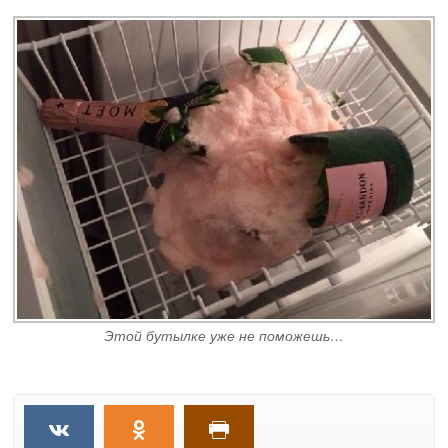
Этой бутылке уже не поможешь…