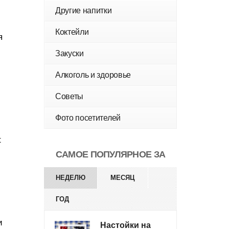
Другие напитки
Коктейли
я
Закуски
Алкоголь и здоровье
Советы
Фото посетителей
t
САМОЕ ПОПУЛЯРНОЕ ЗА
НЕДЕЛЮ
МЕСЯЦ
ГОД
и
Настойки на