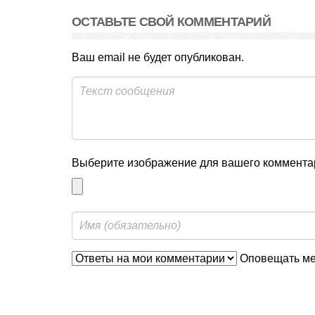
ОСТАВЬТЕ СВОЙ КОММЕНТАРИЙ
Ваш email не будет опубликован.
Выберите изображение для вашего комментар
Оповещать мен