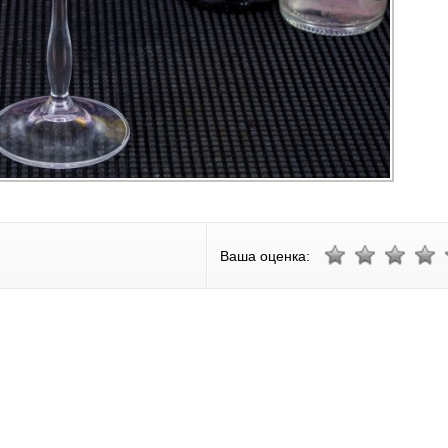
Ваша оценка: