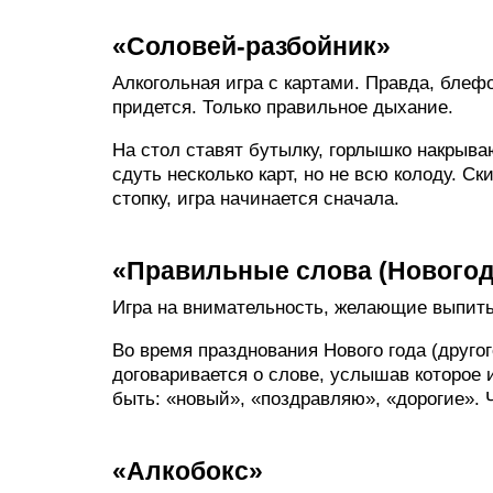
«Соловей-разбойник»
Алкогольная игра с картами. Правда, блеф
придется. Только правильное дыхание.
На стол ставят бутылку, горлышко накрыва
сдуть несколько карт, но не всю колоду. 
стопку, игра начинается сначала.
«Правильные слова (Новогод
Игра на внимательность, желающие выпить
Во время празднования Нового года (друго
договаривается о слове, услышав которое 
быть: «новый», «поздравляю», «дорогие». 
«Алкобокс»