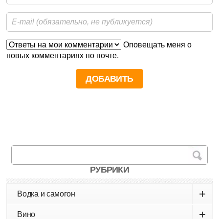
Оповещать меня о
новых комментариях по почте.
РУБРИКИ
+
Водка и самогон
+
Вино