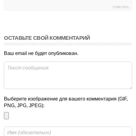
ОТВЕТИТЬ
ОСТАВЬТЕ СВОЙ КОММЕНТАРИЙ
Ваш email не будет опубликован.
Выберите изображение для вашего комментария (GIF,
PNG, JPG, JPEG):