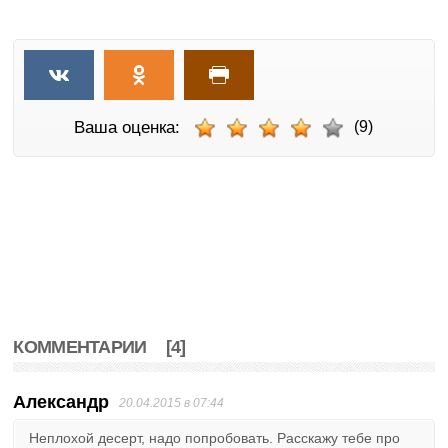
Ваша оценка:
(9)
КОММЕНТАРИИ
[4]
Александр
20.04.2015 в 07:44
Неплохой десерт, надо попробовать. Расскажу тебе про