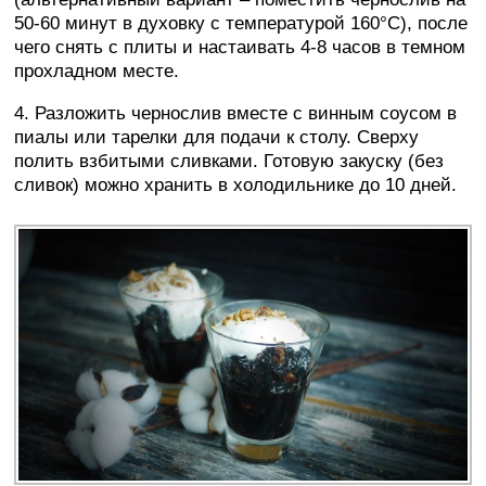
50-60 минут в духовку с температурой 160°C), после
чего снять с плиты и настаивать 4-8 часов в темном
прохладном месте.
4. Разложить чернослив вместе с винным соусом в
пиалы или тарелки для подачи к столу. Сверху
полить взбитыми сливками. Готовую закуску (без
сливок) можно хранить в холодильнике до 10 дней.