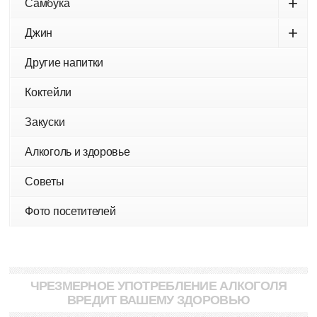
+
Самбука
+
Джин
Другие напитки
Коктейли
Закуски
Алкоголь и здоровье
Советы
Фото посетителей
ЧРЕЗМЕРНОЕ УПОТРЕБЛЕНИЕ АЛКОГОЛЯ
ВРЕДИТ ВАШЕМУ ЗДОРОВЬЮ